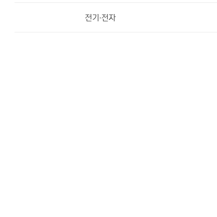
전기·전자