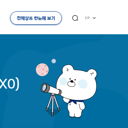
전체상품 한눈에 보기
KR
X0)