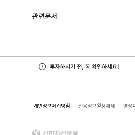
관련문서
투자하시기 전, 꼭 확인하세요!
개인정보처리방침
신용정보활용체제
영상