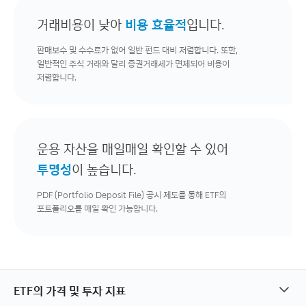
거래비용이 낮아
비용 효율적
입니다.
판매보수 및 수수료가 없어 일반 펀드 대비 저렴합니다. 또한,
일반적인 주식 거래와 달리 증권거래세가 면제되어 비용이
저렴합니다.
운용 자산을 매일매일 확인할 수 있어
투명성
이 높습니다.
PDF (Portfolio Deposit File) 공시 제도를 통해 ETF의
포트폴리오를 매일 확인 가능합니다.
ETF의 가격 및 투자 지표