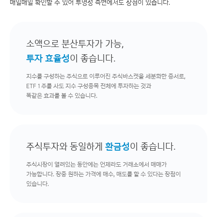
매일매일 확인할 수 있어 투명성 측면에서도 장점이 있습니다.
소액으로 분산투자가 가능,
투자 효율성
이 좋습니다.
지수를 구성하는 주식으로 이루어진 주식바스켓을 세분화한 증서로,
ETF 1주를 사도 지수 구성종목 전체에 투자하는 것과
똑같은 효과를 볼 수 있습니다.
주식투자와 동일하게
환금성
이 좋습니다.
주식시장이 열려있는 동안에는 언제라도 거래소에서 매매가
가능합니다. 장중 원하는 가격에 매수, 매도를 할 수 있다는 장점이
있습니다.