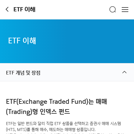
ETF 이해
ETF 이해
ETF 개념 및 장점
ETF(Exchange Traded Fund)는 매매
(Trading)형 인덱스 펀드
ETF는 일반 펀드와 달리 직접 ETF 상품을 선택하고 증권사 매매 시스템
(HTS, MTS)를 통해 매수, 매도하는 매매형 상품입니다.