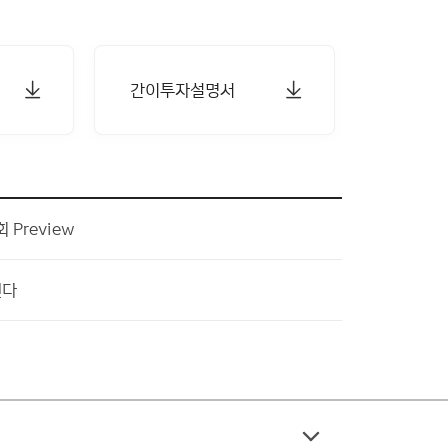
간이투자설명서
Preview
된다