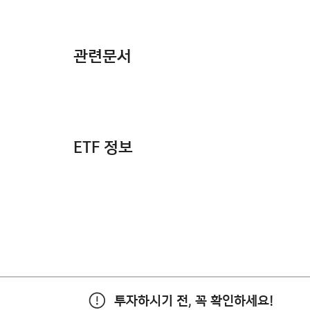
관련문서
ETF 정보
투자하시기 전, 꼭 확인하세요!