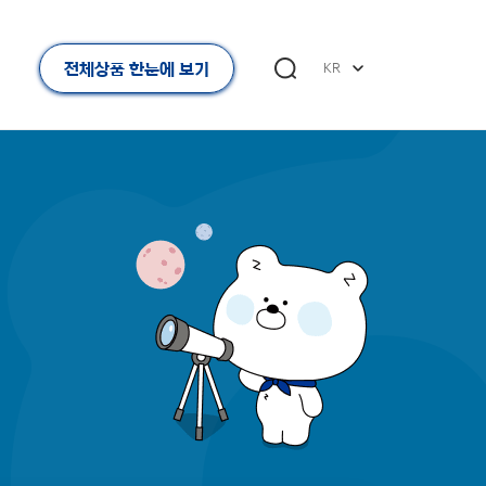
전체상품 한눈에 보기
KR