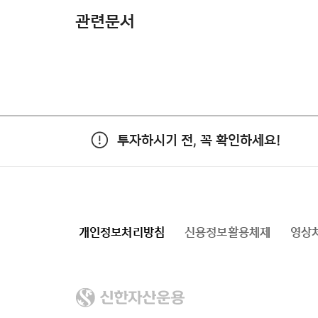
관련문서
투자하시기 전, 꼭 확인하세요!
개인정보처리방침
신용정보활용체제
영상