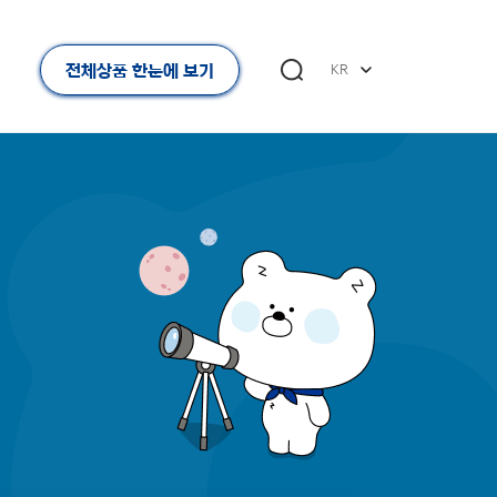
전체상품 한눈에 보기
KR