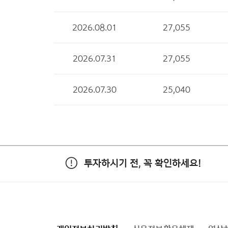
2026.08.01
27,055
2026.07.31
27,055
2026.07.30
25,040
투자하시기 전, 꼭 확인하세요!