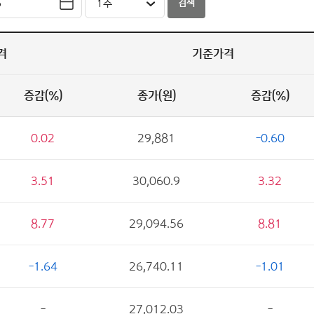
검색
격
기준가격
증감(%)
종가(원)
증감(%)
0.02
29,881
-0.60
3.51
30,060.9
3.32
8.77
29,094.56
8.81
-1.64
26,740.11
-1.01
-
27,012.03
-