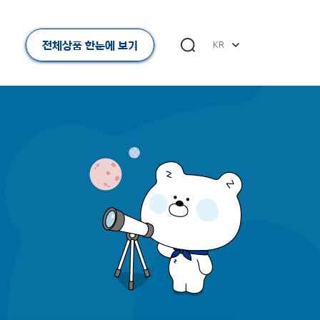
전체상품 한눈에 보기
KR