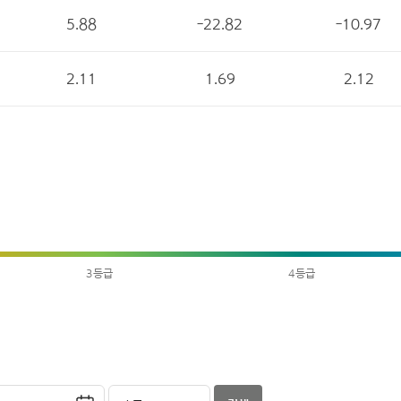
5.88
-22.82
-10.97
2.11
1.69
2.12