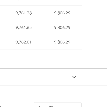
9,761.28
9,806.29
9,761.65
9,806.29
9,762.01
9,806.29