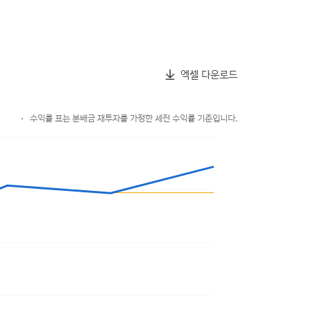
엑셀 다운로드
수익률 표는 분배금 재투자를 가정한 세전 수익률 기준입니다.