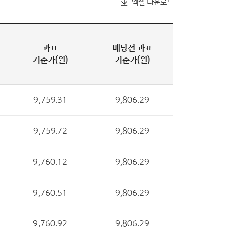
엑셀 다운로드
과표
배당전 과표
기준가(원)
기준가(원)
9,759.31
9,806.29
9,759.72
9,806.29
9,760.12
9,806.29
9,760.51
9,806.29
9,760.92
9,806.29