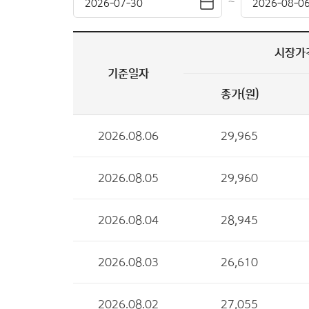
~
시장가
기준일자
종가(원)
2026.08.06
29,965
2026.08.05
29,960
2026.08.04
28,945
2026.08.03
26,610
2026.08.02
27,055