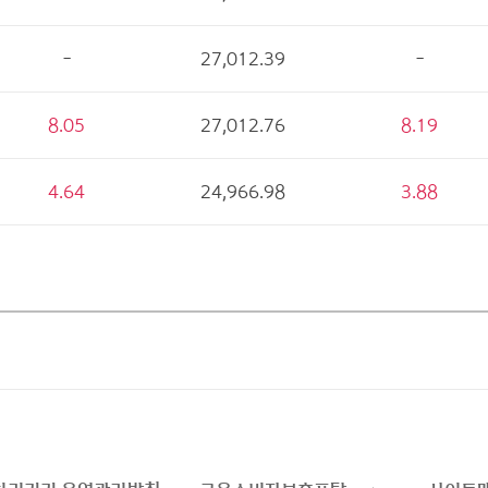
-
27,012.39
-
8.05
27,012.76
8.19
4.64
24,966.98
3.88