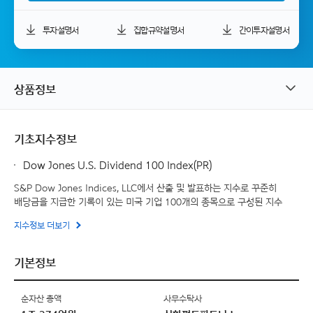
투자설명서
집합규약설명서
간이투자설명서
상품정보
기초지수정보
Dow Jones U.S. Dividend 100 Index(PR)
S&P Dow Jones Indices, LLC에서 산출 및 발표하는 지수로 꾸준히
배당금을 지급한 기록이 있는 미국 기업 100개의 종목으로 구성된 지수
지수정보 더보기
기본정보
순자산 총액
사무수탁사